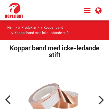
Hem
Produkter
Koppar band
Koppar band med icke-ledande stift
Koppar band med icke-ledande
stift