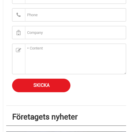
SKICKA
Företagets nyheter