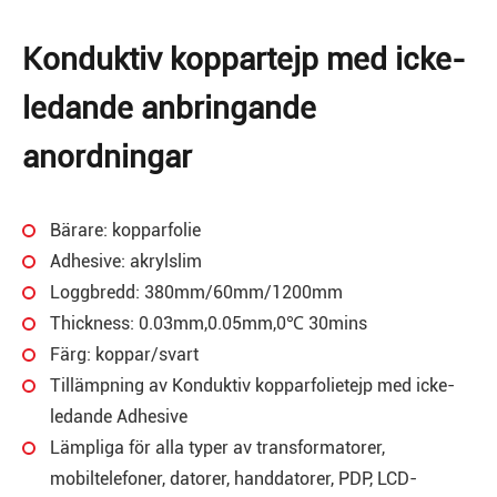
Konduktiv koppartejp med icke-
ledande anbringande
anordningar
Bärare: kopparfolie
Adhesive: akrylslim
Loggbredd: 380mm/60mm/1200mm
Thickness: 0.03mm,0.05mm,0℃ 30mins
Färg: koppar/svart
Tillämpning av Konduktiv kopparfolietejp med icke-
ledande Adhesive
Lämpliga för alla typer av transformatorer,
mobiltelefoner, datorer, handdatorer, PDP, LCD-