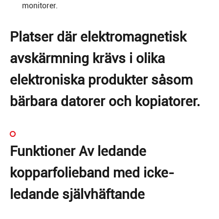
monitorer.
Platser där elektromagnetisk
avskärmning krävs i olika
elektroniska produkter såsom
bärbara datorer och kopiatorer.
Funktioner Av ledande
kopparfolieband med icke-
ledande självhäftande