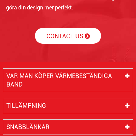
göra din design mer perfekt.
CONTACT US
VAR MAN KÖPER VÄRMEBESTÄNDIGA
BAND
TILLÄMPNING
SNABBLÄNKAR