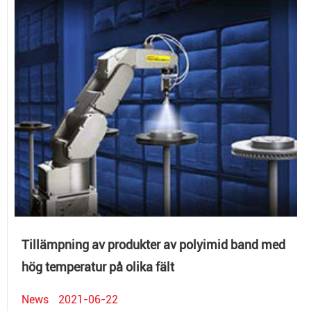
Tillämpning av produkter av polyimid band med
hög temperatur på olika fält
News
2021-06-22