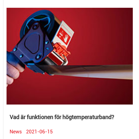
Vad är funktionen för högtemperaturband?
News
2021-06-15