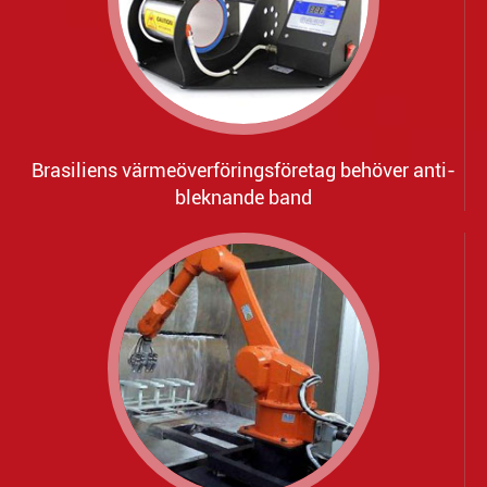
Brasiliens värmeöverföringsföretag behöver anti-
bleknande band