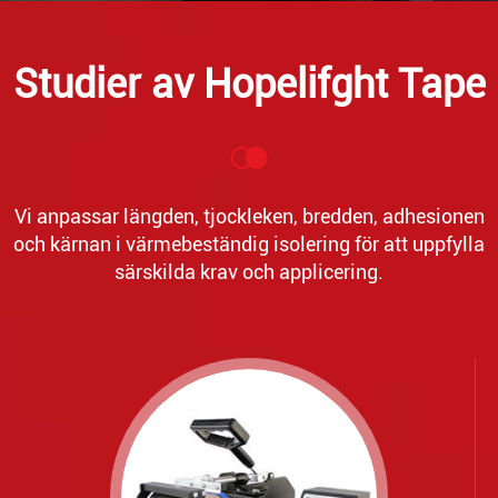
Studier av Hopelifght Tape
Vi anpassar längden, tjockleken, bredden, adhesionen
och kärnan i värmebeständig isolering för att uppfylla
särskilda krav och applicering.