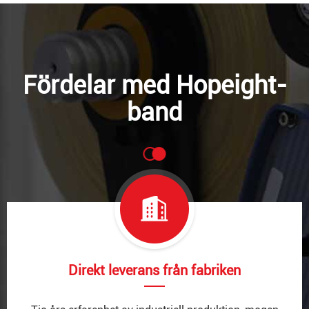
Fördelar med Hopeight-
band
Direkt leverans från fabriken