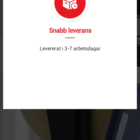
Snabb leverans
Levererat i 3-7 arbetsdagar