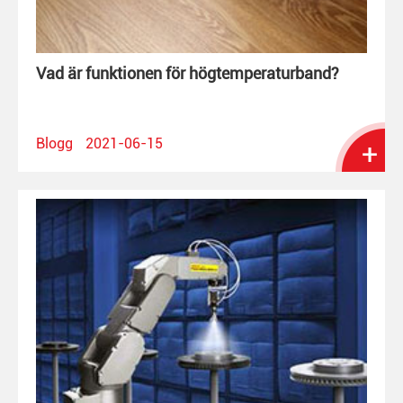
Vad är funktionen för högtemperaturband?
Blogg
2021-06-15
+