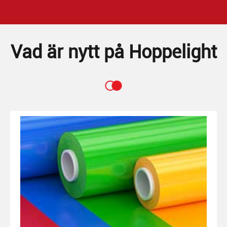
Vad är nytt på Hoppelight