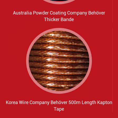
Australia Powder Coating Company Behöver
Thicker Bande
Korea Wire Company Behöver 500m Length Kapton
Tape