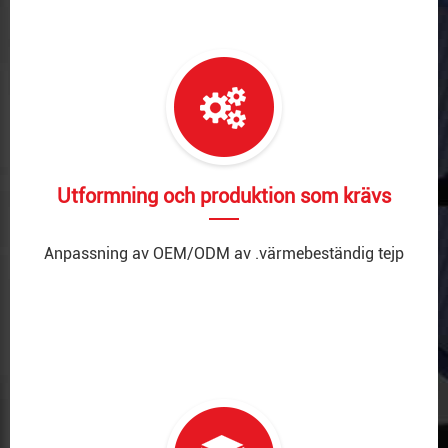
Utformning och produktion som krävs
Anpassning av OEM/ODM av .värmebeständig tejp